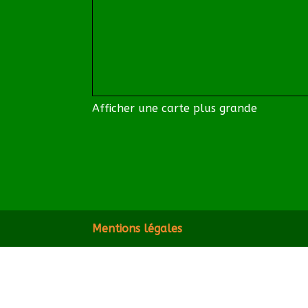
Afficher une carte plus grande
Mentions légales