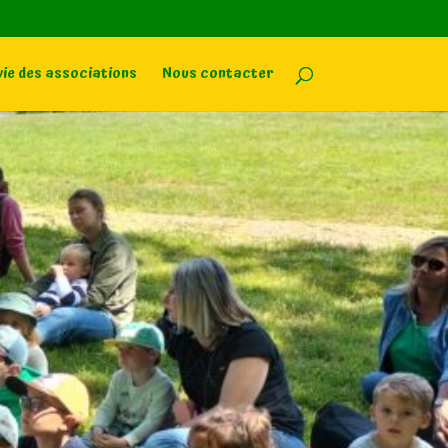
vie des associations
Nous contacter
Yves