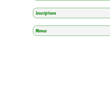
Inscriptions
Menus