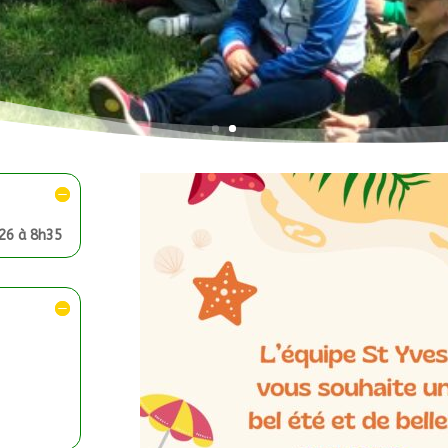
26 à 8h35