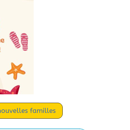
nouvelles familles