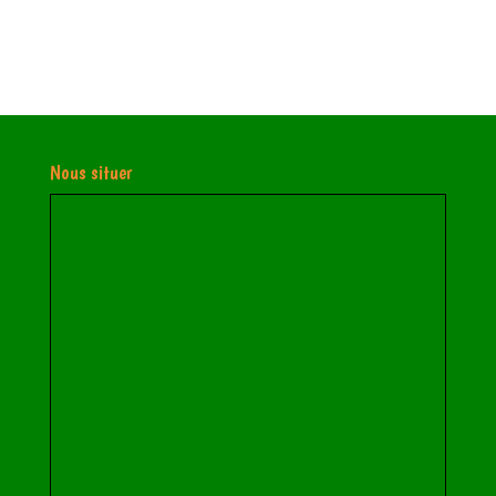
Nous situer