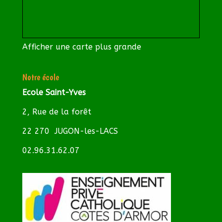
Afficher une carte plus grande
Notre école
Ecole Saint-Yves
2, Rue de la forêt
22 270 JUGON-les-LACS
02.96.31.62.07