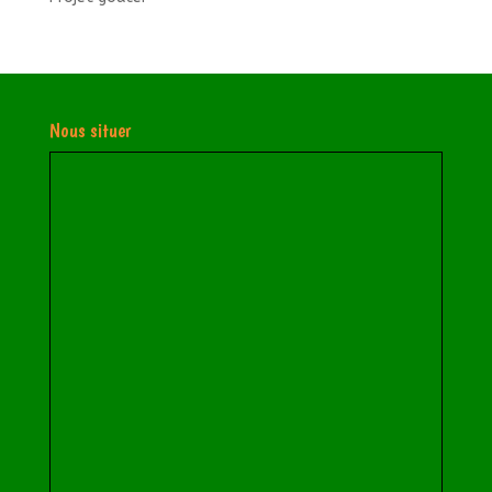
Nous situer