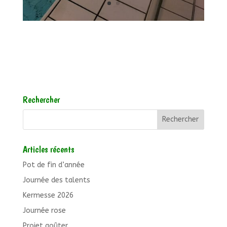
Rechercher
Articles récents
Pot de fin d’année
Journée des talents
Kermesse 2026
Journée rose
Projet goûter