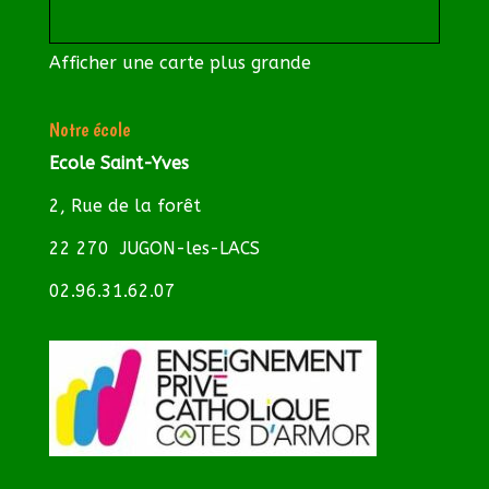
Afficher une carte plus grande
Notre école
Ecole Saint-Yves
2, Rue de la forêt
22 270 JUGON-les-LACS
02.96.31.62.07