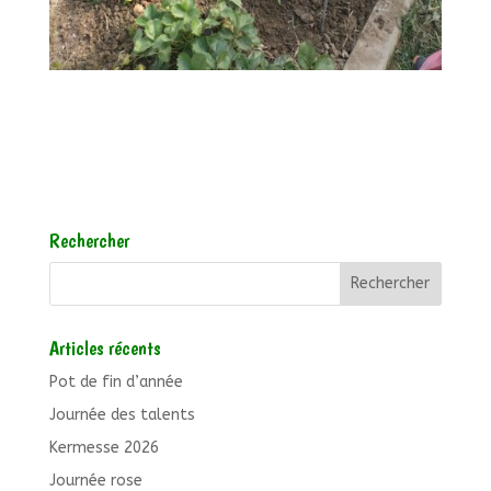
Rechercher
Articles récents
Pot de fin d’année
Journée des talents
Kermesse 2026
Journée rose