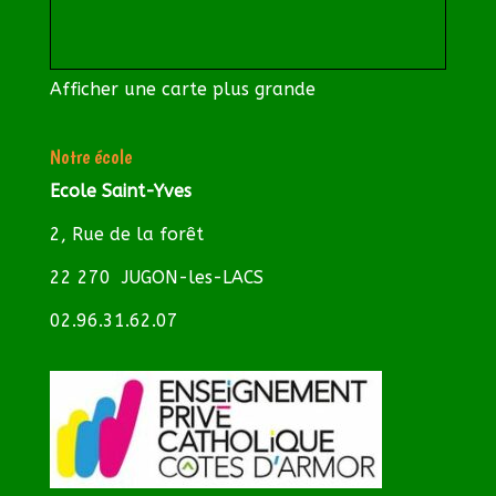
Afficher une carte plus grande
Notre école
Ecole Saint-Yves
2, Rue de la forêt
22 270 JUGON-les-LACS
02.96.31.62.07