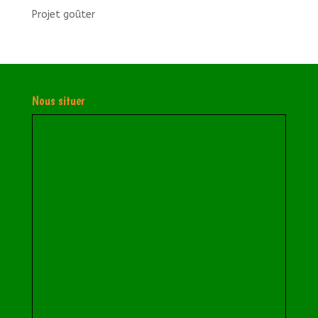
Projet goûter
Nous situer