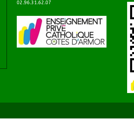
02.96.31.62.07