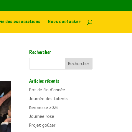
vie des associations
Nous contacter
Rechercher
Articles récents
Pot de fin d’année
Journée des talents
Kermesse 2026
Journée rose
Projet goûter