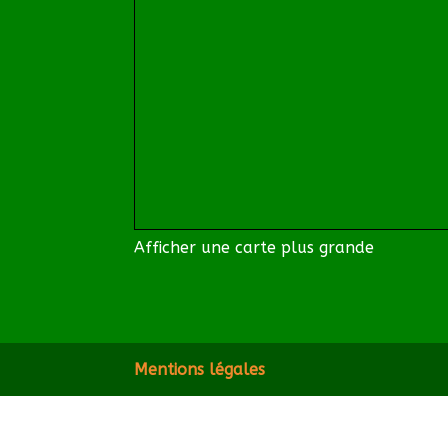
Afficher une carte plus grande
Mentions légales