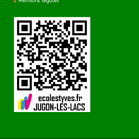
Mentions légales