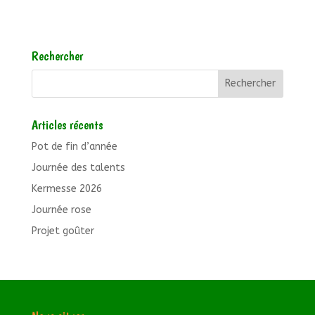
Rechercher
Articles récents
Pot de fin d’année
Journée des talents
Kermesse 2026
Journée rose
Projet goûter