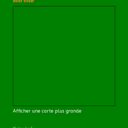
Nous situer
Afficher une carte plus grande