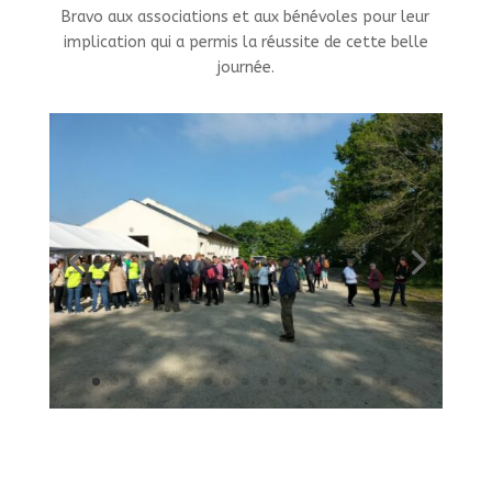
Bravo aux associations et aux bénévoles pour leur
implication qui a permis la réussite de cette belle
journée.